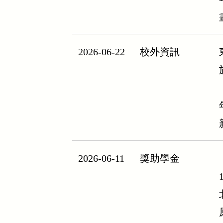
2026-06-22
校外資訊
2026-06-11
獎助學金