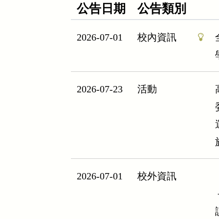
公告日期
公告類別
2026-07-01
校內資訊
2026-07-23
活動
2026-07-01
校外資訊