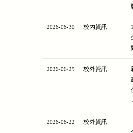
2026-06-30
校內資訊
2026-06-25
校外資訊
2026-06-22
校外資訊