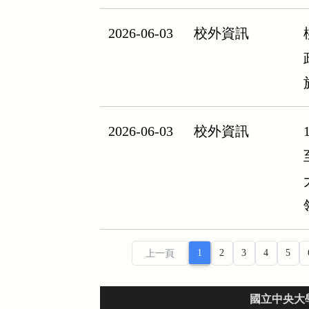
2026-06-03
校外資訊
2026-06-03
校外資訊
上一頁
國立中央大